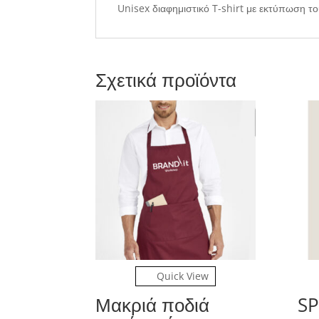
Unisex διαφημιστικό T-shirt με εκτύπωση τ
Σχετικά προϊόντα
Quick View
Μακριά ποδιά
SP