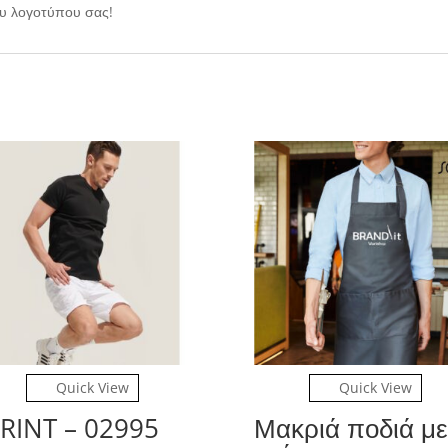
ου λογοτύπου σας!
Quick View
Quick View
RINT – 02995
Μακριά ποδιά με