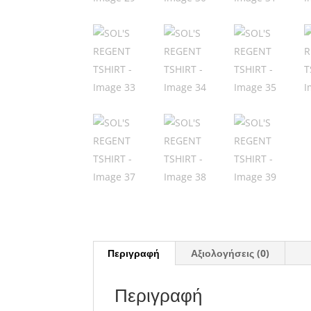
Περιγραφή
Αξιολογήσεις (0)
Περιγραφή