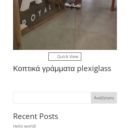
Quick View
Κοπτικά γράμματα plexiglass
Αναζήτηση
Recent Posts
Hello world!