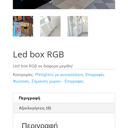
Led box RGB
Led box RGB σε διάφορα μεγέθη!
Κατηγορίες:
Plexiglass με αυτοκόλλητο
,
Επιγραφές
Φωτεινές
,
Σήμανση χώρου - Επιγραφές
Περιγραφή
Αξιολογήσεις (0)
Περιγραφή