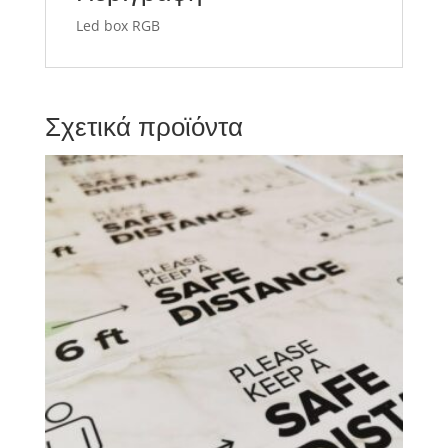
Led box RGB
Σχετικά προϊόντα