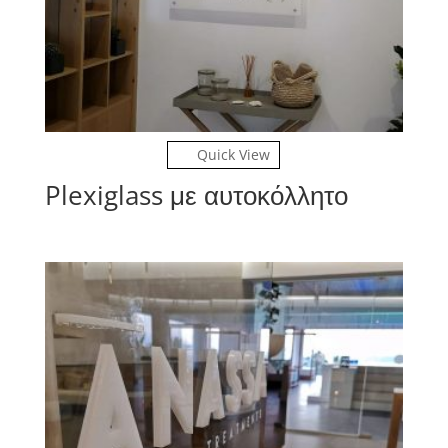
Quick View
Plexiglass με αυτοκόλλητο