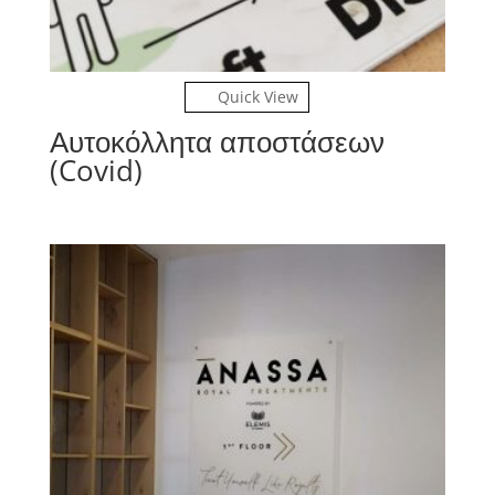
Quick View
Αυτοκόλλητα αποστάσεων
(Covid)