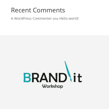
Recent Comments
A WordPress Commenter
στο
Hello world!