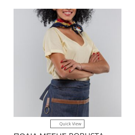
Quick View