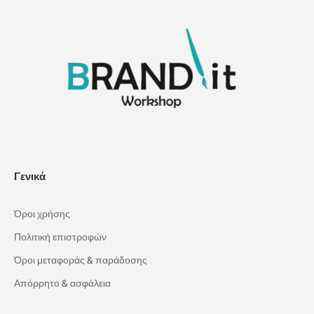
Γενικά
Όροι χρήσης
Πολιτική επιστροφών
Όροι μεταφοράς & παράδοσης
Απόρρητο & ασφάλεια