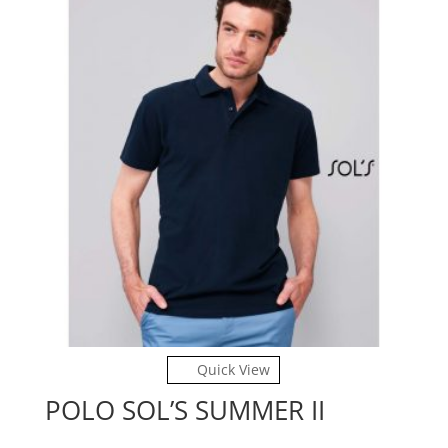
Quick View
POLO SOL’S SUMMER II