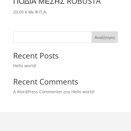
ΠΟΔΙΑ ΜΕΣΗΣ ROBUSTA
20,00
€
Με Φ.Π.Α.
Αναζήτηση
Recent Posts
Hello world!
Recent Comments
A WordPress Commenter
στο
Hello world!