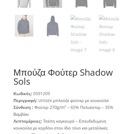
Μπούζα Φούτερ Shadow
Sols
Κωδικός:
0591209
Περιγραφή:
Unisex μπλούζα φούτερ με κουκούλα
Σύνθεση :
Φούτερ 270g/m² – 65% Πολυέστερ – 35%
Βαμβάκι
Λεπτομέρειες:
Τσέπη καγκουρό – Επενδεδυμένη
κουκούλα με κορδόνι στον ίδιο τόνο και μεταλλικές