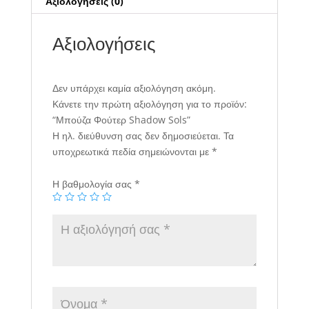
Αξιολογήσεις (0)
Αξιολογήσεις
Δεν υπάρχει καμία αξιολόγηση ακόμη.
Κάνετε την πρώτη αξιολόγηση για το προϊόν:
“Μπούζα Φούτερ Shadow Sols”
Η ηλ. διεύθυνση σας δεν δημοσιεύεται.
Τα
υποχρεωτικά πεδία σημειώνονται με
*
Η βαθμολογία σας
*