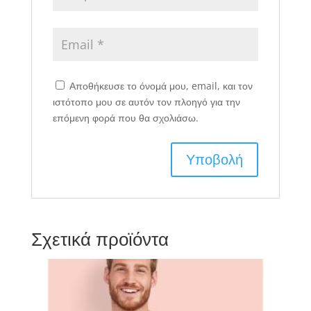
Αποθήκευσε το όνομά μου, email, και τον
ιστότοπο μου σε αυτόν τον πλοηγό για την
επόμενη φορά που θα σχολιάσω.
Σχετικά προϊόντα