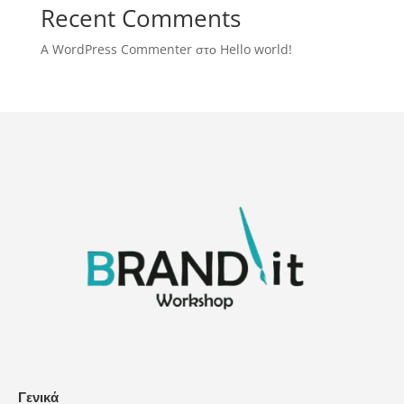
Recent Comments
A WordPress Commenter
στο
Hello world!
Γενικά