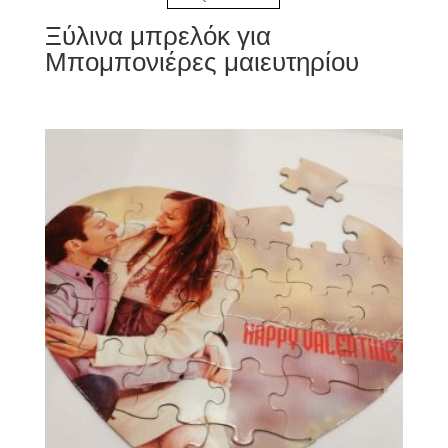
Ξύλινα μπρελόκ για
Μπομπονιέρες μαιευτηρίου