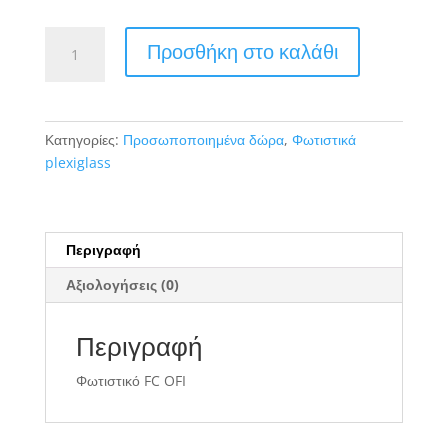
Φωτιστικό
Προσθήκη στο καλάθι
FC
OFI
ποσότητα
Κατηγορίες:
Προσωποποιημένα δώρα
,
Φωτιστικά
plexiglass
Περιγραφή
Αξιολογήσεις (0)
Περιγραφή
Φωτιστικό FC OFI