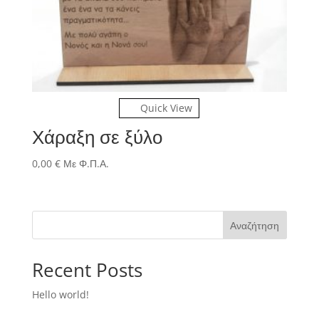
Quick View
Χάραξη σε ξύλο
0,00
€
Με Φ.Π.Α.
Αναζήτηση
Recent Posts
Hello world!