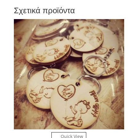
Σχετικά προϊόντα
Quick View