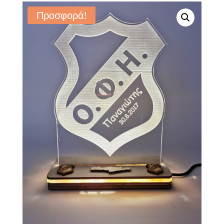
Προσφορά!