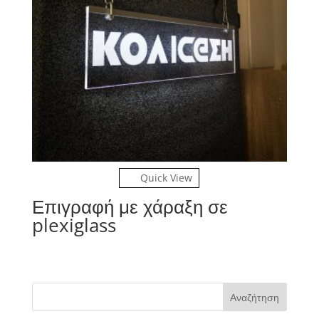
Quick View
Επιγραφή με χάραξη σε
plexiglass
Αναζήτηση