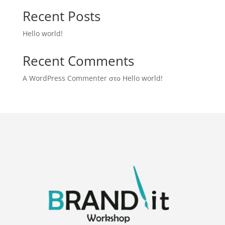
Recent Posts
Hello world!
Recent Comments
A WordPress Commenter
στο
Hello world!