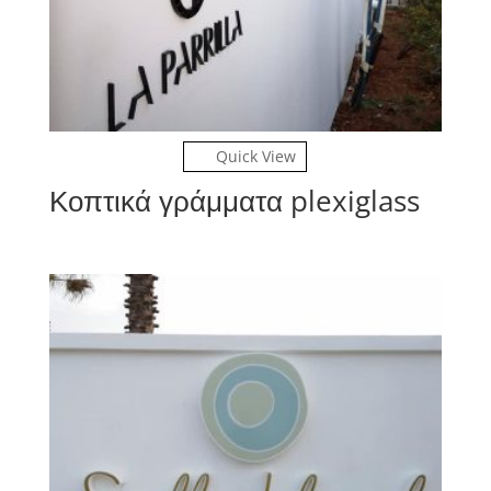
Quick View
Κοπτικά γράμματα plexiglass