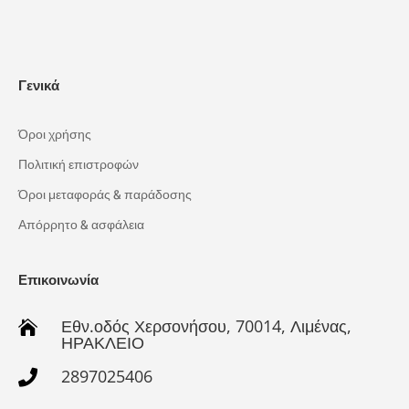
Γενικά
Όροι χρήσης
Πολιτική επιστροφών
Όροι μεταφοράς & παράδοσης
Απόρρητο & ασφάλεια
Επικοινωνία
Εθν.οδός Χερσονήσου, 70014, Λιμένας,

ΗΡΑΚΛΕΙΟ
2897025406
