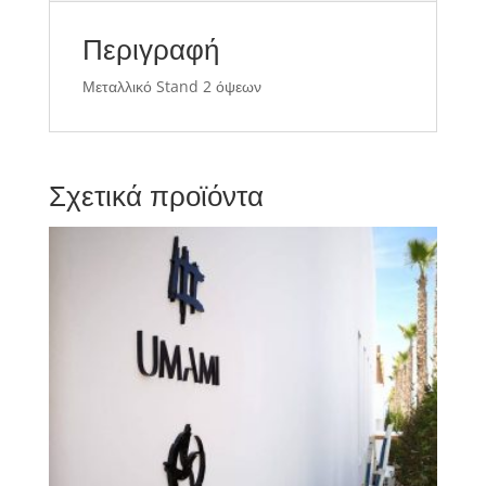
Περιγραφή
Μεταλλικό Stand 2 όψεων
Σχετικά προϊόντα