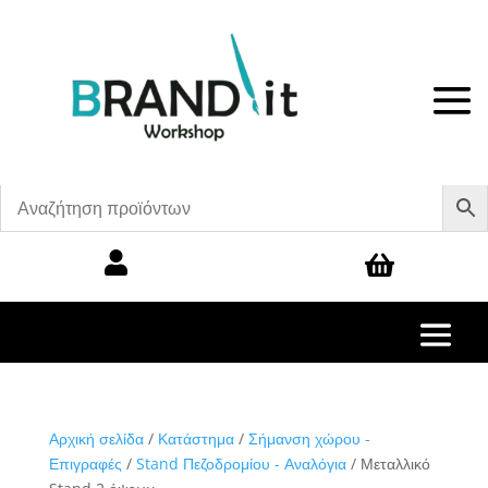


Αρχική σελίδα
/
Κατάστημα
/
Σήμανση χώρου -
Επιγραφές
/
Stand Πεζοδρομίου - Αναλόγια
/ Μεταλλικό