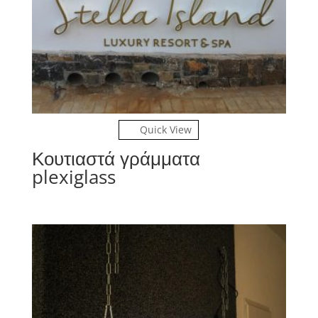
Quick View
Κουτιαστά γράμματα
plexiglass